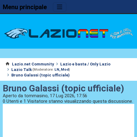
Menu principale
Lazio.net Community
Lazio e basta / Only Lazio
Lazio Talk
(Moderatore:
LN_Mod
)
Bruno Galassi (topic ufficiale)
Bruno Galassi (topic ufficiale)
Aperto da tommasino, 17 Lug 2026, 17:56
0 Utenti e 1 Visitatore stanno visualizzando questa discussione.