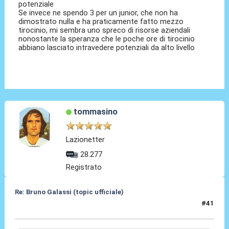
potenziale
Se invece ne spendo 3 per un junior, che non ha
dimostrato nulla e ha praticamente fatto mezzo
tirocinio, mi sembra uno spreco di risorse aziendali
nonostante la speranza che le poche ore di tirocinio
abbiano lasciato intravedere potenziali da alto livello
tommasino
Lazionetter
28.277
Registrato
Re: Bruno Galassi (topic ufficiale)
#41
18 Lug 2026, 17:30