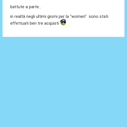
battute a parte...
in realtà negli ultimi giorni per la "women" sono stati
effettuati ben tre acquisti