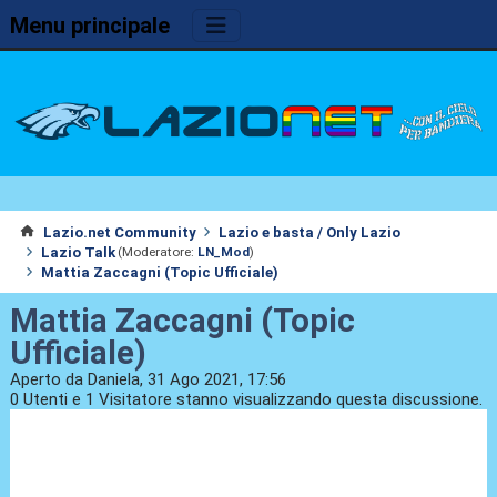
Menu principale
Lazio.net Community
Lazio e basta / Only Lazio
Lazio Talk
(Moderatore:
LN_Mod
)
Mattia Zaccagni (Topic Ufficiale)
Mattia Zaccagni (Topic
Ufficiale)
Aperto da Daniela, 31 Ago 2021, 17:56
0 Utenti e 1 Visitatore stanno visualizzando questa discussione.