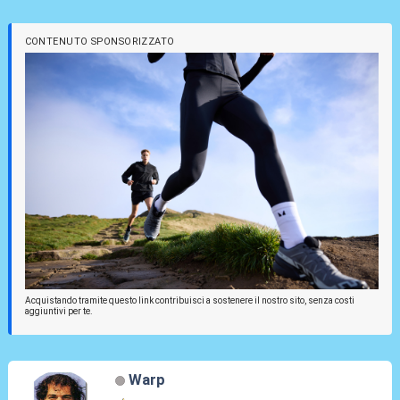
CONTENUTO SPONSORIZZATO
Acquistando tramite questo link contribuisci a sostenere il nostro sito, senza costi
aggiuntivi per te.
Warp