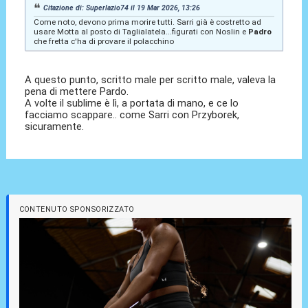
Citazione di: Superlazio74 il 19 Mar 2026, 13:26
Come noto, devono prima morire tutti. Sarri già è costretto ad
usare Motta al posto di Taglialatela...figurati con Noslin e
Padro
che fretta c'ha di provare il polacchino
A questo punto, scritto male per scritto male, valeva la
pena di mettere Pardo.
A volte il sublime è lì, a portata di mano, e ce lo
facciamo scappare.. come Sarri con Przyborek,
sicuramente.
CONTENUTO SPONSORIZZATO