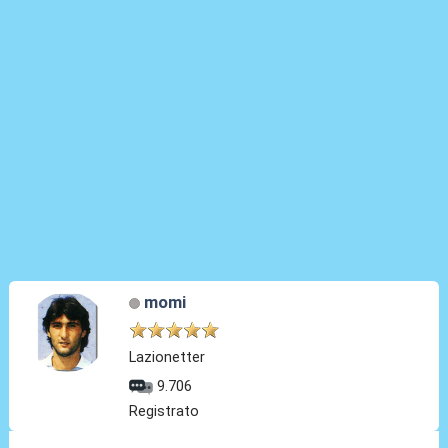
momi
Lazionetter
9.706
Registrato