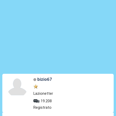
bizio67
Lazionetter
19.208
Registrato