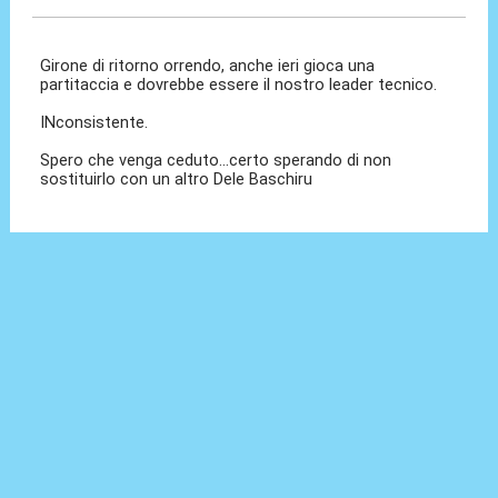
Girone di ritorno orrendo, anche ieri gioca una
partitaccia e dovrebbe essere il nostro leader tecnico.
INconsistente.
Spero che venga ceduto...certo sperando di non
sostituirlo con un altro Dele Baschiru