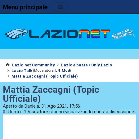
Menu principale
Lazio.net Community
Lazio e basta / Only Lazio
Lazio Talk
(Moderatore:
LN_Mod
)
Mattia Zaccagni (Topic Ufficiale)
Mattia Zaccagni (Topic
Ufficiale)
Aperto da Daniela, 31 Ago 2021, 17:56
0 Utenti e 1 Visitatore stanno visualizzando questa discussione.