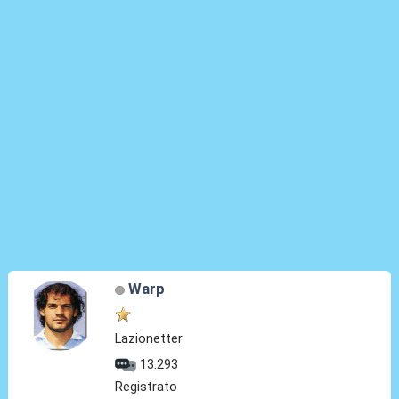
Warp
Lazionetter
13.293
Registrato