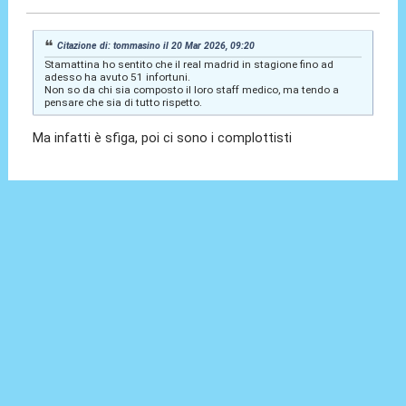
Citazione di: tommasino il 20 Mar 2026, 09:20
Stamattina ho sentito che il real madrid in stagione fino ad
adesso ha avuto 51 infortuni.
Non so da chi sia composto il loro staff medico, ma tendo a
pensare che sia di tutto rispetto.
Ma infatti è sfiga, poi ci sono i complottisti