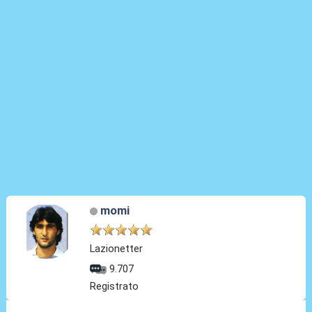
momi
Lazionetter
9.707
Registrato