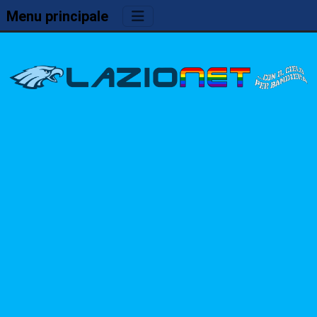
Menu principale