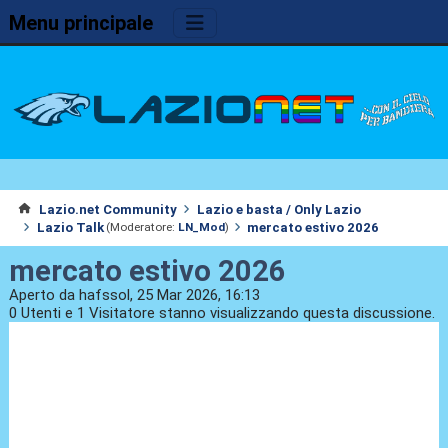
Menu principale
Lazio.net Community
Lazio e basta / Only Lazio
Lazio Talk
mercato estivo 2026
(Moderatore:
LN_Mod
)
mercato estivo 2026
Aperto da hafssol, 25 Mar 2026, 16:13
0 Utenti e 1 Visitatore stanno visualizzando questa discussione.