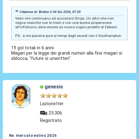
Citazione di: Brixton il 04 Giu 2026, 07:20
Vedo che continuano ad accostarci Broja. Un altro che non
segna neanche con le mani e con una buona propensione
all'infortunio, deve essere un nuovo sogno proibito di Fabiani.
P.S.: a me piaceva pure ai tempi degli esordi con il Southampton.
19 gol totali in 6 anni.
Magari per la legge dei grandi numeri alla fine magari si
sblocca, "future is unwritten".
genesis
Lazionetter
25.306
Registrato
Re: mercato estivo 2026