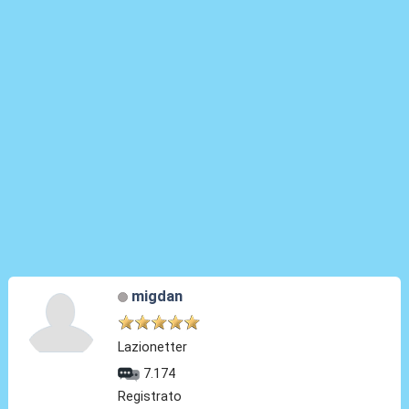
migdan
Lazionetter
7.174
Registrato