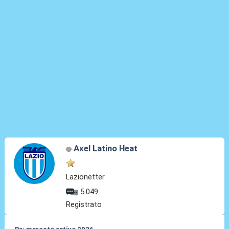
Axel Latino Heat
Lazionetter
5.049
Registrato