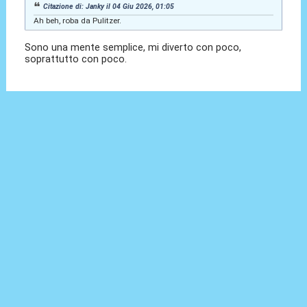
Citazione di: Janky il 04 Giu 2026, 01:05
Ah beh, roba da Pulitzer.
Sono una mente semplice, mi diverto con poco,
soprattutto con poco.