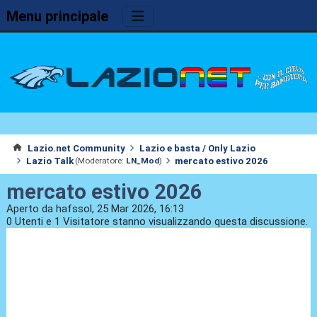
Menu principale
Lazio.net Community
Lazio e basta / Only Lazio
Lazio Talk
mercato estivo 2026
(Moderatore:
LN_Mod
)
mercato estivo 2026
Aperto da hafssol, 25 Mar 2026, 16:13
0 Utenti e 1 Visitatore stanno visualizzando questa discussione.