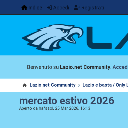
Indice
Accedi
Registrati
Benvenuto su
Lazio.net Community
.
Acced
Lazio.net Community
Lazio e basta / Only 
mercato estivo 2026
Aperto da hafssol, 25 Mar 2026, 16:13