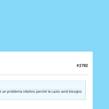
#2782
è un problema relativo perchè la Lazio avrà bisogno