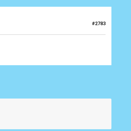
#2783