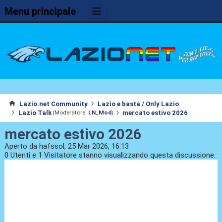
Menu principale
Lazio.net Community
Lazio e basta / Only Lazio
Lazio Talk
mercato estivo 2026
(Moderatore:
LN_Mod
)
mercato estivo 2026
Aperto da hafssol, 25 Mar 2026, 16:13
0 Utenti e 1 Visitatore stanno visualizzando questa discussione.