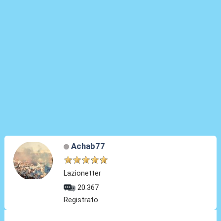
Achab77
Lazionetter
20.367
Registrato