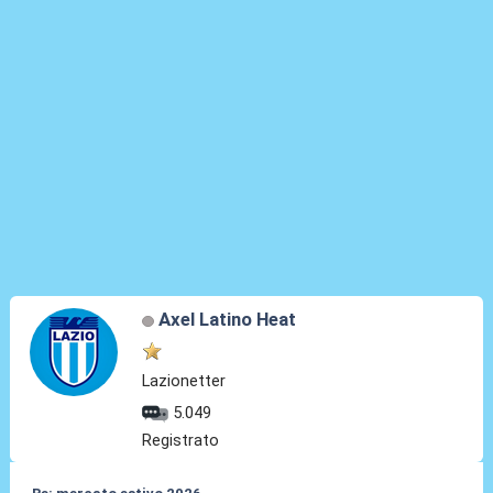
Axel Latino Heat
Lazionetter
5.049
Registrato