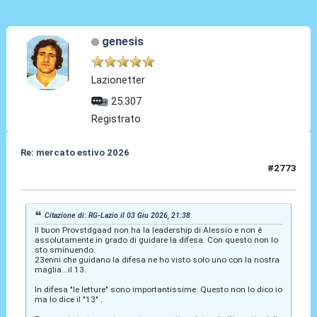
genesis
Lazionetter
25.307
Registrato
Re: mercato estivo 2026
#2773
04 Giu 2026, 08:18
Citazione di: RG-Lazio il 03 Giu 2026, 21:38
Il buon Provstdgaad non ha la leadership di Alessio e non é
assolutamente in grado di guidare la difesa. Con questo non lo
sto sminuendo.
23enni che guidano la difesa ne ho visto solo uno con la nostra
maglia...il 13.
In difesa "le letture" sono importantissime. Questo non lo dico io
ma lo dice il "13" .