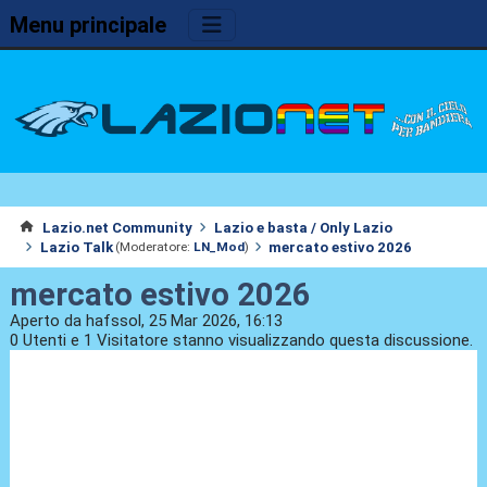
Menu principale
Lazio.net Community
Lazio e basta / Only Lazio
Lazio Talk
mercato estivo 2026
(Moderatore:
LN_Mod
)
mercato estivo 2026
Aperto da hafssol, 25 Mar 2026, 16:13
0 Utenti e 1 Visitatore stanno visualizzando questa discussione.