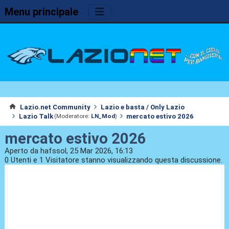
Menu principale
Lazio.net Community
Lazio e basta / Only Lazio
Lazio Talk
mercato estivo 2026
(Moderatore:
LN_Mod
)
mercato estivo 2026
Aperto da hafssol, 25 Mar 2026, 16:13
0 Utenti e 1 Visitatore stanno visualizzando questa discussione.