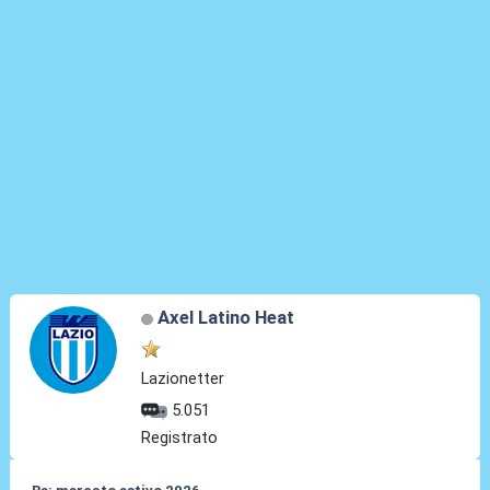
Axel Latino Heat
Lazionetter
5.051
Registrato