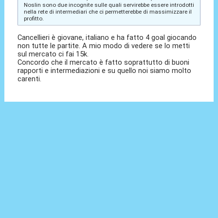
Noslin sono due incognite sulle quali servirebbe essere introdotti
nella rete di intermediari che ci permetterebbe di massimizzare il
profitto.
Cancellieri è giovane, italiano e ha fatto 4 goal giocando
non tutte le partite. A mio modo di vedere se lo metti
sul mercato ci fai 15k.
Concordo che il mercato è fatto soprattutto di buoni
rapporti e intermediazioni e su quello noi siamo molto
carenti.