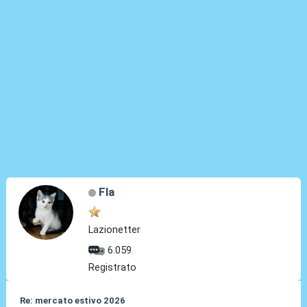
Fla
Lazionetter
6.059
Registrato
Re: mercato estivo 2026