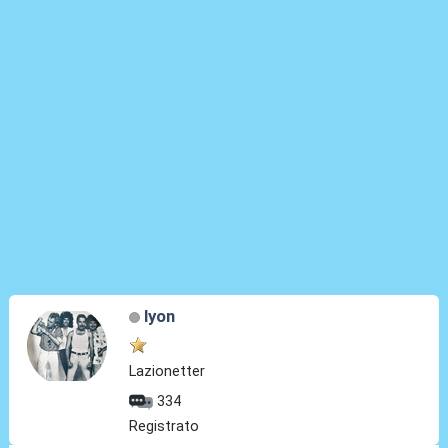
lyon
Lazionetter
334
Registrato