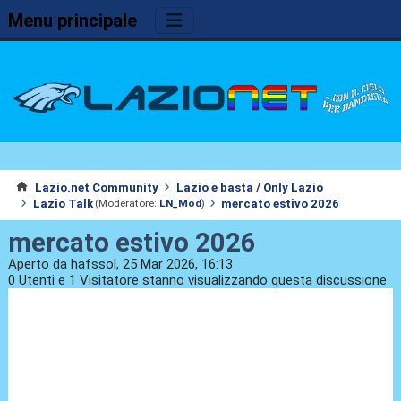
Menu principale
Lazio.net Community
Lazio e basta / Only Lazio
Lazio Talk
mercato estivo 2026
(Moderatore:
LN_Mod
)
mercato estivo 2026
Aperto da hafssol, 25 Mar 2026, 16:13
0 Utenti e 1 Visitatore stanno visualizzando questa discussione.