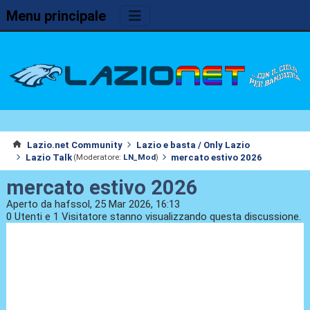
Menu principale
Lazio.net Community
Lazio e basta / Only Lazio
Lazio Talk
mercato estivo 2026
(Moderatore:
LN_Mod
)
mercato estivo 2026
Aperto da hafssol, 25 Mar 2026, 16:13
0 Utenti e 1 Visitatore stanno visualizzando questa discussione.