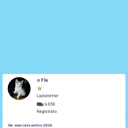
Fla
Lazionetter
6.059
Registrato
Re: mercato estivo 2026