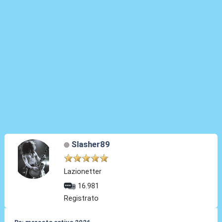
Slasher89
Lazionetter
16.981
Registrato