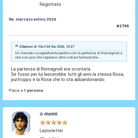
Registrato
Re: mercato estivo 2026
#2795
04 Giu 2026, 10:35
Citazione di: Fla il 04 Giu 2026, 10:27
Un mercato scoppiettante partito con la partenza di Romagnoli e
che non può che regalarci altre notizie fantastiche...
La partenza di Romagnoli era scontata.
Se fosse per lui lascerebbe tutti gli anni la stessa Rosa,
purtroppo è la Rosa che lo sta abbandonando.
Piace a
1 persona
.
momi
Lazionetter