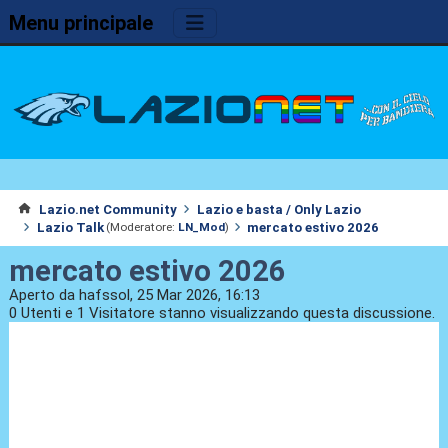
Menu principale
Lazio.net Community
Lazio e basta / Only Lazio
Lazio Talk
mercato estivo 2026
(Moderatore:
LN_Mod
)
mercato estivo 2026
Aperto da hafssol, 25 Mar 2026, 16:13
0 Utenti e 1 Visitatore stanno visualizzando questa discussione.