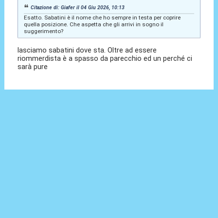
Citazione di: Giafer il 04 Giu 2026, 10:13
Esatto. Sabatini è il nome che ho sempre in testa per coprire
quella posizione. Che aspetta che gli arrivi in sogno il
suggerimento?
lasciamo sabatini dove sta. Oltre ad essere
riommerdista è a spasso da parecchio ed un perché ci
sarà pure