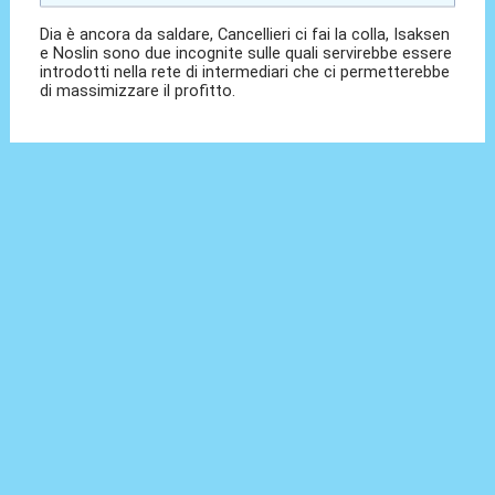
Dia è ancora da saldare, Cancellieri ci fai la colla, Isaksen
e Noslin sono due incognite sulle quali servirebbe essere
introdotti nella rete di intermediari che ci permetterebbe
di massimizzare il profitto.