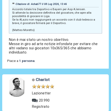
Citazione di: Achab77 il 08 Lug 2026, 13:46
Accordo totale tra Deportivo e Bayern per Asp #Jensen.
Si attende la decisione definitiva del giocatore, che apre alla
possibilità di giocare in Liga.
Se la #Lazio non raggiungerà un accordo con il club tedesco a
breve, il giocatore firmerà per il Deportivo.
(Matteo Moretto)
Non è mai stato un nostro obiettivo.
Messe in giro ad arte notizie infondate per evitare che
altri vadano sui giocatori 10x365/365 che abbiamo
individuato.
Piace a
1 persona
.
Charlot
Lazionetter
20.990
Registrato