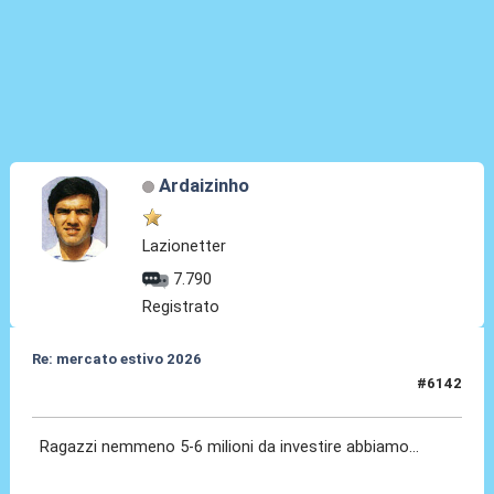
Ardaizinho
Lazionetter
7.790
Registrato
Re: mercato estivo 2026
#6142
08 Lug 2026, 13:49
Ragazzi nemmeno 5-6 milioni da investire abbiamo...