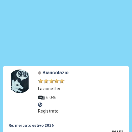
Biancolazio
Lazionetter
6.046
Registrato
Re: mercato estivo 2026
#6153