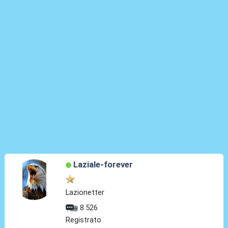
Laziale-forever
Lazionetter
8.526
Registrato