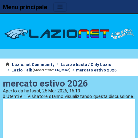
Menu principale
Lazio.net Community
Lazio e basta / Only Lazio
Lazio Talk
mercato estivo 2026
(Moderatore:
LN_Mod
)
mercato estivo 2026
Aperto da hafssol, 25 Mar 2026, 16:13
0 Utenti e 1 Visitatore stanno visualizzando questa discussione.