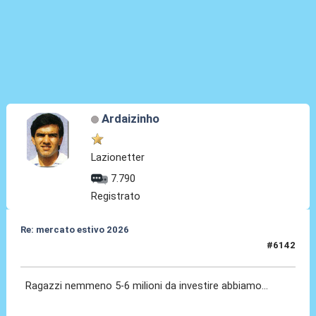
Ardaizinho
Lazionetter
7.790
Registrato
Re: mercato estivo 2026
#6142
08 Lug 2026, 13:49
Ragazzi nemmeno 5-6 milioni da investire abbiamo...