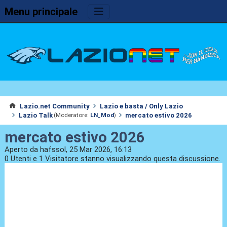
Menu principale
Lazio.net Community
Lazio e basta / Only Lazio
Lazio Talk
mercato estivo 2026
(Moderatore:
LN_Mod
)
mercato estivo 2026
Aperto da hafssol, 25 Mar 2026, 16:13
0 Utenti e 1 Visitatore stanno visualizzando questa discussione.