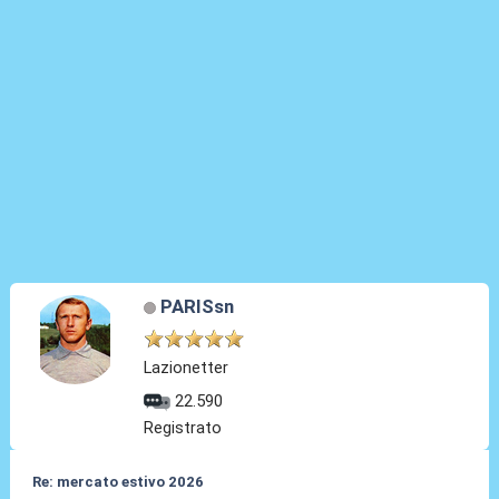
PARISsn
Lazionetter
22.590
Registrato
Re: mercato estivo 2026