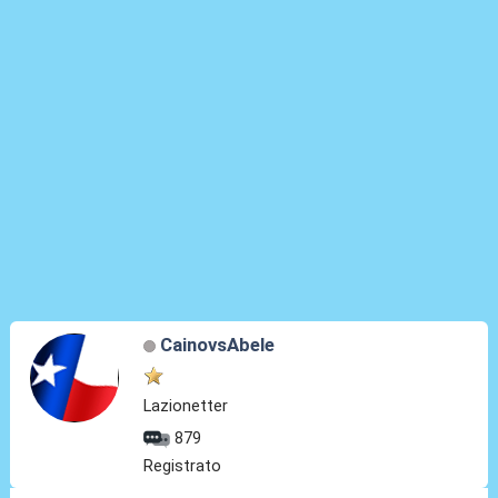
CainovsAbele
Lazionetter
879
Registrato