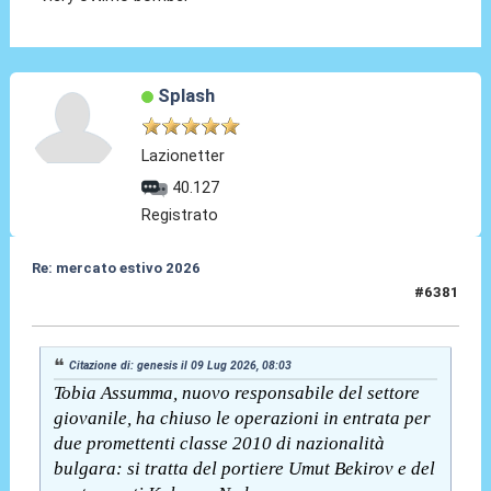
Splash
Lazionetter
40.127
Registrato
Re: mercato estivo 2026
#6381
09 Lug 2026, 11:37
Citazione di: genesis il 09 Lug 2026, 08:03
Tobia Assumma, nuovo responsabile del settore
giovanile, ha chiuso le operazioni in entrata per
due promettenti classe 2010 di nazionalità
bulgara: si tratta del portiere Umut Bekirov e del