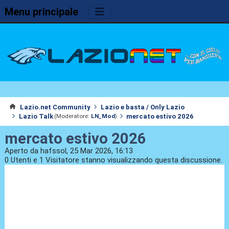
Menu principale
Lazio.net Community
Lazio e basta / Only Lazio
Lazio Talk
mercato estivo 2026
(Moderatore:
LN_Mod
)
mercato estivo 2026
Aperto da hafssol, 25 Mar 2026, 16:13
0 Utenti e 1 Visitatore stanno visualizzando questa discussione.