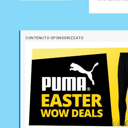
CONTENUTO SPONSORIZZATO