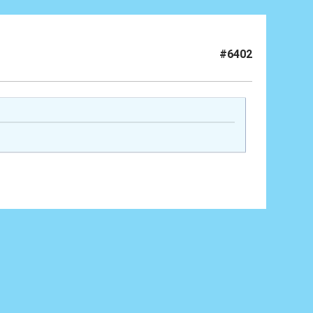
#6402