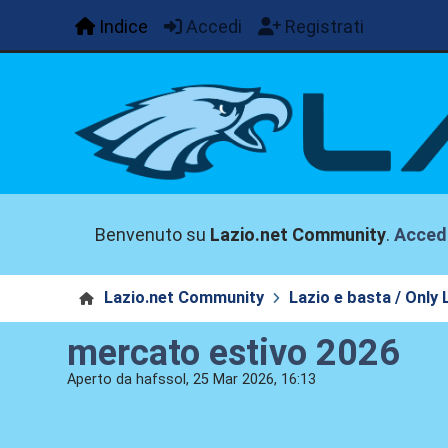
Indice
Accedi
Registrati
Benvenuto su
Lazio.net Community
.
Acced
Lazio.net Community
Lazio e basta / Only 
mercato estivo 2026
Aperto da hafssol, 25 Mar 2026, 16:13