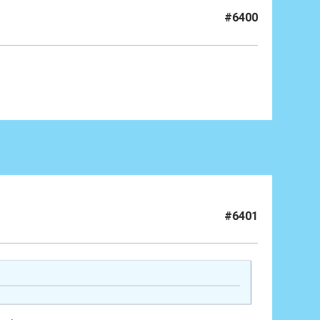
#6400
#6401