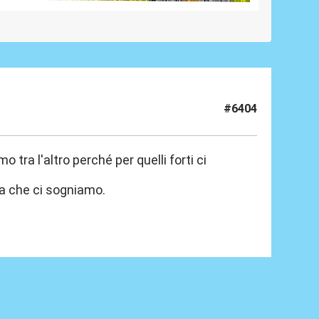
#6404
tra l'altro perché per quelli forti ci
ra che ci sogniamo.