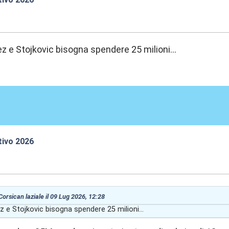
:28
 e Stojkovic bisogna spendere 25 milioni...
tivo 2026
:36
 Corsican laziale il 09 Lug 2026, 12:28
 e Stojkovic bisogna spendere 25 milioni...