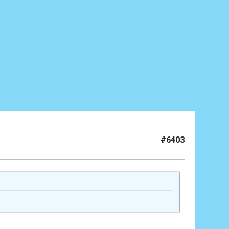
#6403