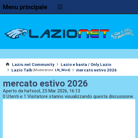
Menu principale
Lazio.net Community
Lazio e basta / Only Lazio
Lazio Talk
mercato estivo 2026
(Moderatore:
LN_Mod
)
mercato estivo 2026
Aperto da hafssol, 25 Mar 2026, 16:13
0 Utenti e 1 Visitatore stanno visualizzando questa discussione.