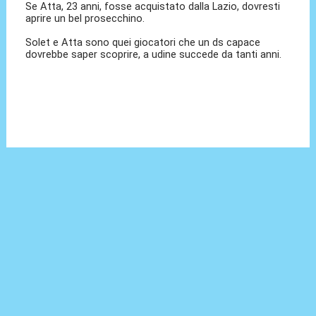
Se Atta, 23 anni, fosse acquistato dalla Lazio, dovresti
aprire un bel prosecchino.
Solet e Atta sono quei giocatori che un ds capace
dovrebbe saper scoprire, a udine succede da tanti anni.