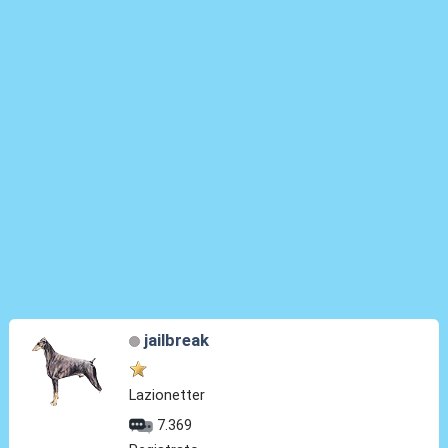
jailbreak
Lazionetter
7.369