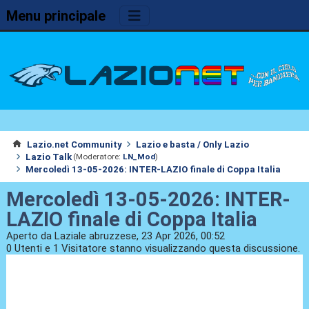
Menu principale
Lazio.net Community
Lazio e basta / Only Lazio
Lazio Talk
(Moderatore:
LN_Mod
)
Mercoledì 13-05-2026: INTER-LAZIO finale di Coppa Italia
Mercoledì 13-05-2026: INTER-
LAZIO finale di Coppa Italia
Aperto da Laziale abruzzese, 23 Apr 2026, 00:52
0 Utenti e 1 Visitatore stanno visualizzando questa discussione.