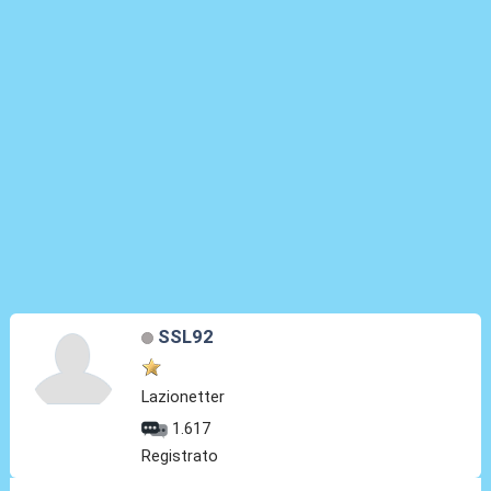
SSL92
Lazionetter
1.617
Registrato