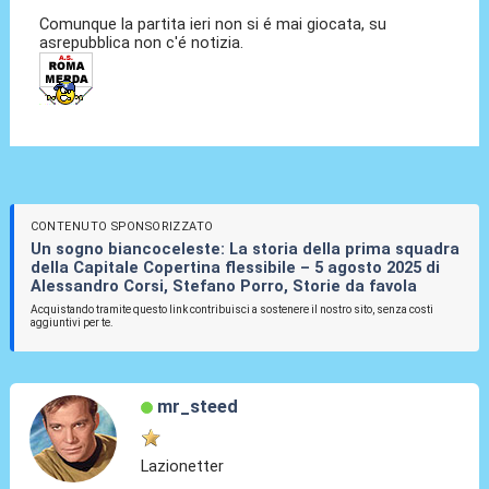
Comunque la partita ieri non si é mai giocata, su
asrepubblica non c'é notizia.
CONTENUTO SPONSORIZZATO
Un sogno biancoceleste: La storia della prima squadra
della Capitale Copertina flessibile – 5 agosto 2025 di
Alessandro Corsi, Stefano Porro, Storie da favola
Acquistando tramite questo link contribuisci a sostenere il nostro sito, senza costi
aggiuntivi per te.
mr_steed
Lazionetter