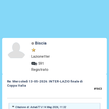
Biscia
Lazionetter
591
Registrato
Re: Mercoledì 13-05-2026: INTER-LAZIO finale di
Coppa Italia
#943
14 Mag 2026, 12:36
Citazione di: Achab77 il 14 Mag 2026, 11:32