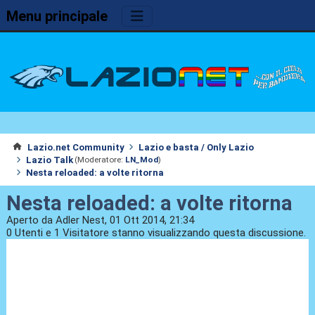
Menu principale
Lazio.net Community
Lazio e basta / Only Lazio
Lazio Talk
(Moderatore:
LN_Mod
)
Nesta reloaded: a volte ritorna
Nesta reloaded: a volte ritorna
Aperto da Adler Nest, 01 Ott 2014, 21:34
0 Utenti e 1 Visitatore stanno visualizzando questa discussione.