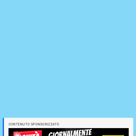
CONTENUTO SPONSORIZZATO