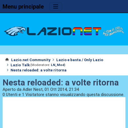
Menu principale
Lazio.net Community
Lazio e basta / Only Lazio
Lazio Talk
(Moderatore:
LN_Mod
)
Nesta reloaded: a volte ritorna
Nesta reloaded: a volte ritorna
Aperto da Adler Nest, 01 Ott 2014, 21:34
0 Utenti e 1 Visitatore stanno visualizzando questa discussione.