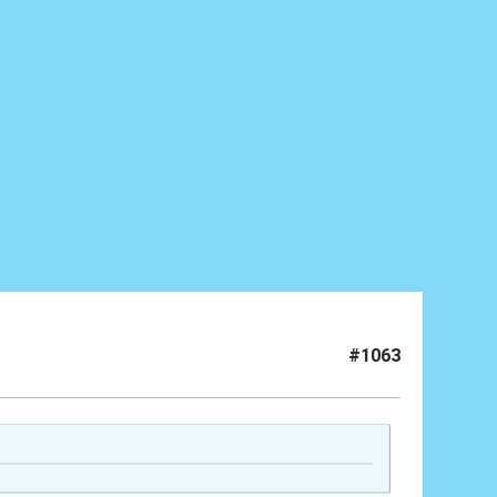
#1063