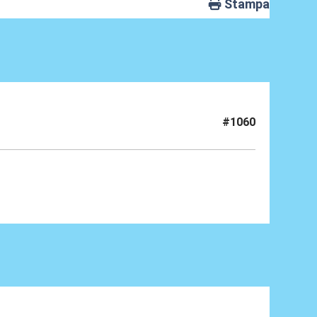
Stampa
#1060