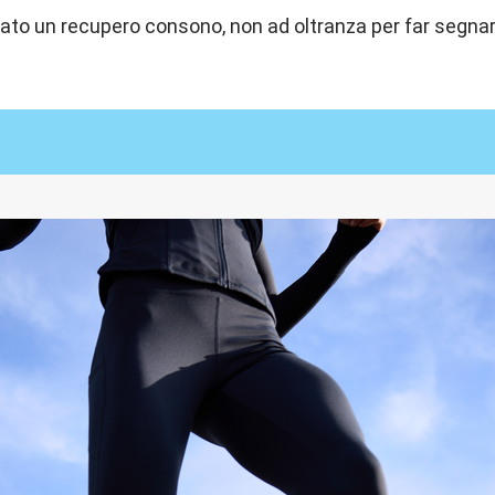
to un recupero consono, non ad oltranza per far segnare 