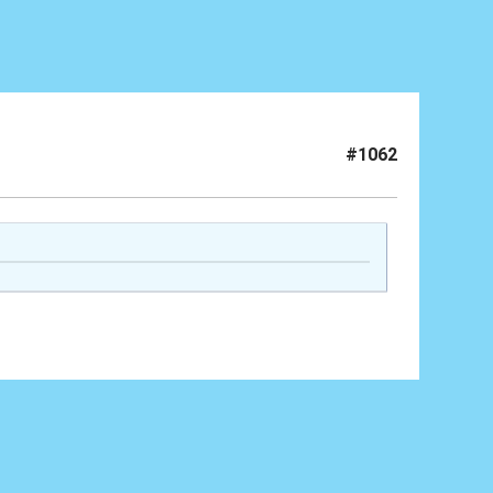
#1062