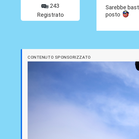
243
Sarebbe basta
posto
Registrato
CONTENUTO SPONSORIZZATO