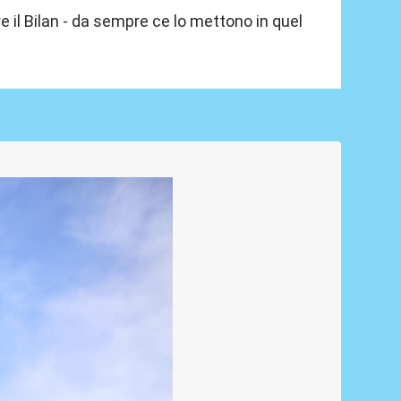
il Bilan - da sempre ce lo mettono in quel