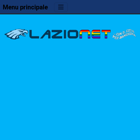
Menu principale