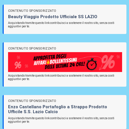
CONTENUTO SPONSORIZZATO
Beauty Viaggio Prodotto Ufficiale SS LAZIO
Acquistando tramite questo link contribuisci a sostenere il nostro sito, senza costi
aggiuntivi per te.
CONTENUTO SPONSORIZZATO
Acquistando tramite questo link contribuisci a sostenere il nostro sito, senza costi
aggiuntivi per te.
CONTENUTO SPONSORIZZATO
Enzo Castellano Portafoglio a Strappo Prodotto
Ufficile S.S. Lazio Calcio
Acquistando tramite questo link contribuisci a sostenere il nostro sito, senza costi
aggiuntivi per te.