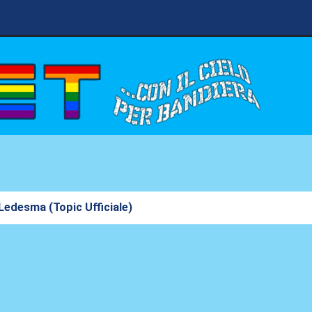
edesma (Topic Ufficiale)