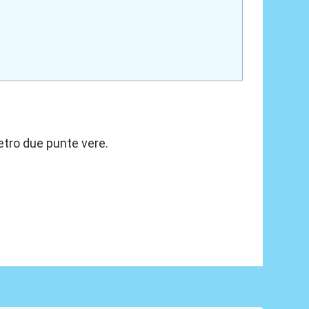
etro due punte vere.