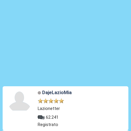
DajeLazioMia
Lazionetter
62.241
Registrato