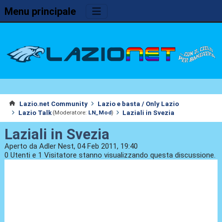
Menu principale
Lazio.net Community
Lazio e basta / Only Lazio
Lazio Talk
Laziali in Svezia
(Moderatore:
LN_Mod
)
Laziali in Svezia
Aperto da Adler Nest, 04 Feb 2011, 19:40
0 Utenti e 1 Visitatore stanno visualizzando questa discussione.