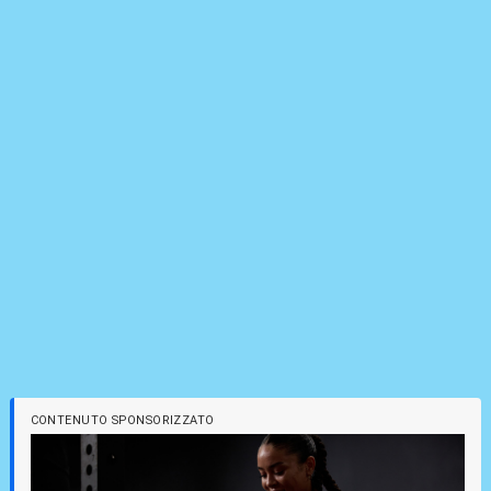
CONTENUTO SPONSORIZZATO