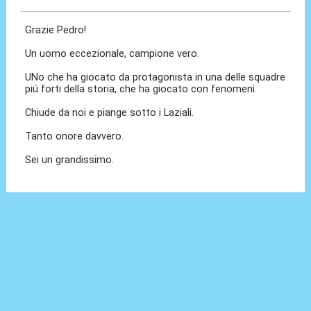
Grazie Pedro!
Un uomo eccezionale, campione vero.
UNo che ha giocato da protagonista in una delle squadre
piú forti della storia, che ha giocato con fenomeni.
Chiude da noi e piange sotto i Laziali.
Tanto onore davvero.
Sei un grandissimo.