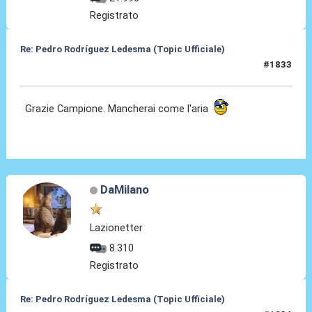
Registrato
Re: Pedro Rodríguez Ledesma (Topic Ufficiale)
#1833
21 Mag 2026, 11:26
Grazie Campione. Mancherai come l'aria
DaMilano
Lazionetter
8.310
Registrato
Re: Pedro Rodríguez Ledesma (Topic Ufficiale)