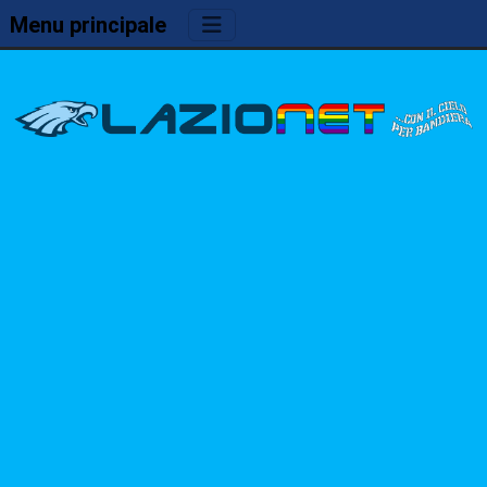
Menu principale