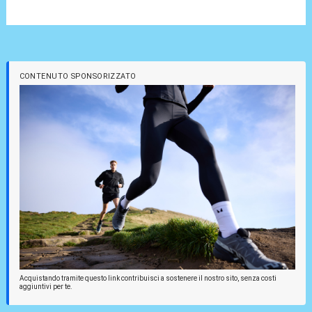
CONTENUTO SPONSORIZZATO
Acquistando tramite questo link contribuisci a sostenere il nostro sito, senza costi
aggiuntivi per te.