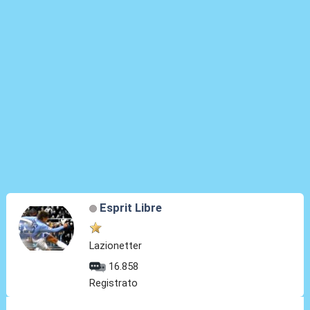
Esprit Libre
Lazionetter
16.858
Registrato