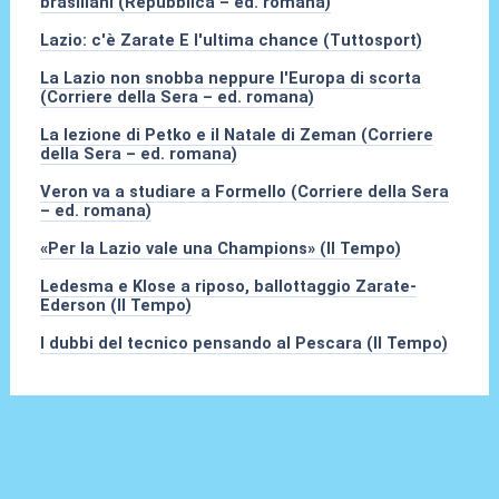
brasiliani (Repubblica – ed. romana)
Lazio: c'è Zarate E l'ultima chance (Tuttosport)
La Lazio non snobba neppure l'Europa di scorta
(Corriere della Sera – ed. romana)
La lezione di Petko e il Natale di Zeman (Corriere
della Sera – ed. romana)
Veron va a studiare a Formello (Corriere della Sera
– ed. romana)
«Per la Lazio vale una Champions» (Il Tempo)
Ledesma e Klose a riposo, ballottaggio Zarate-
Ederson (Il Tempo)
I dubbi del tecnico pensando al Pescara (Il Tempo)