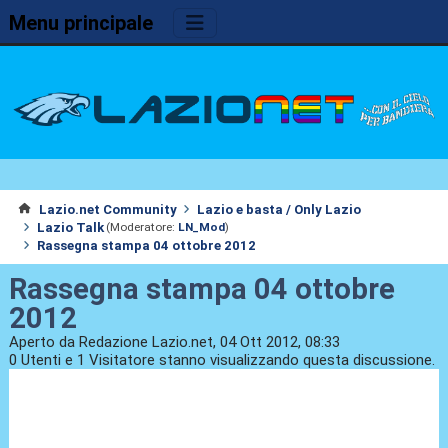
Menu principale
Lazio.net Community
Lazio e basta / Only Lazio
Lazio Talk
(Moderatore:
LN_Mod
)
Rassegna stampa 04 ottobre 2012
Rassegna stampa 04 ottobre
2012
Aperto da Redazione Lazio.net, 04 Ott 2012, 08:33
0 Utenti e 1 Visitatore stanno visualizzando questa discussione.