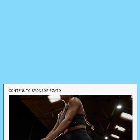
CONTENUTO SPONSORIZZATO