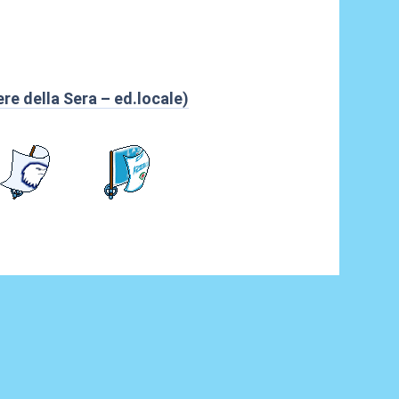
ere della Sera – ed.locale)