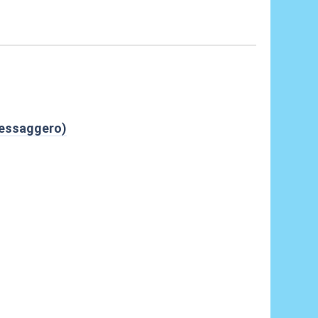
 Messaggero)