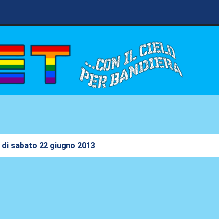
di sabato 22 giugno 2013