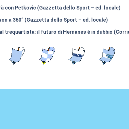
 con Petkovic (Gazzetta dello Sport – ed. locale)
son a 360° (Gazzetta dello Sport – ed. locale)
al trequartista: il futuro di Hernanes è in dubbio (Corri