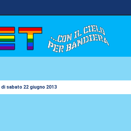
di sabato 22 giugno 2013