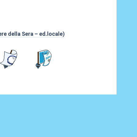
ere della Sera – ed.locale)