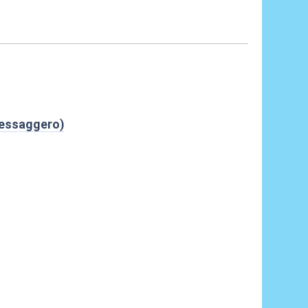
 Messaggero)