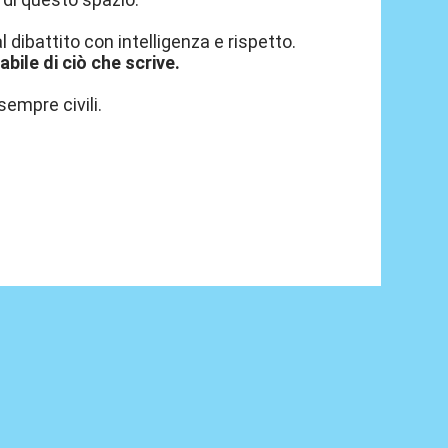
 dibattito con intelligenza e rispetto.
ile di ciò che scrive.
sempre civili.