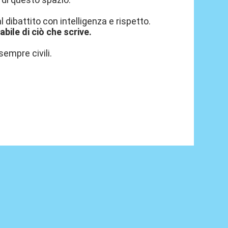
 dibattito con intelligenza e rispetto.
ile di ciò che scrive.
sempre civili.