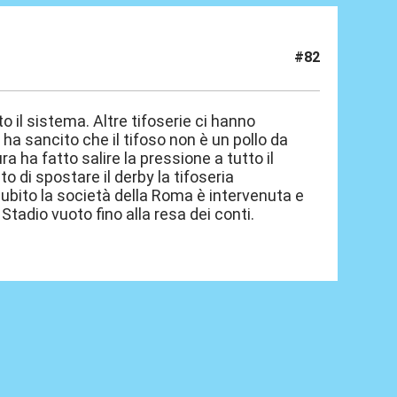
#82
 il sistema. Altre tifoserie ci hanno
a sancito che il tifoso non è un pollo da
a ha fatto salire la pressione a tutto il
di spostare il derby la tifoseria
ubito la società della Roma è intervenuta e
. Stadio vuoto fino alla resa dei conti.