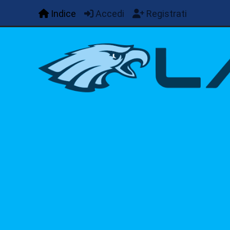
Indice
Accedi
Registrati