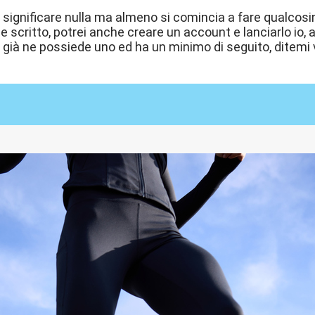
significare nulla ma almeno si comincia a fare qualcosin
e scritto, potrei anche creare un account e lanciarlo io
già ne possiede uno ed ha un minimo di seguito, ditemi 