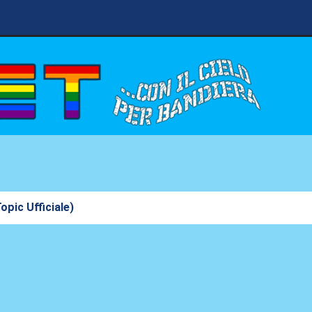
opic Ufficiale)