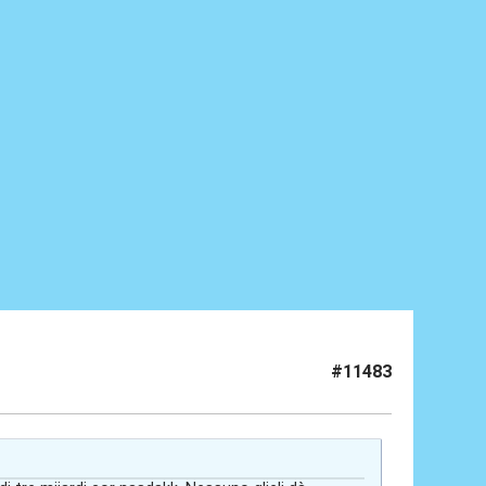
#11483