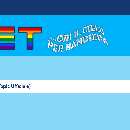
opic Ufficiale)