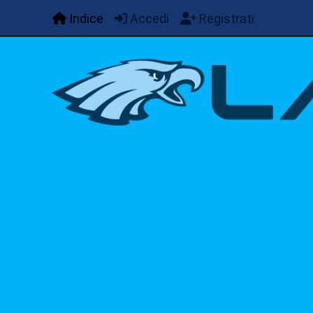
Indice
Accedi
Registrati