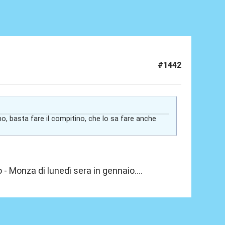
#1442
, basta fare il compitino, che lo sa fare anche
- Monza di lunedì sera in gennaio....