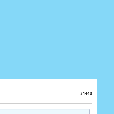
#1443