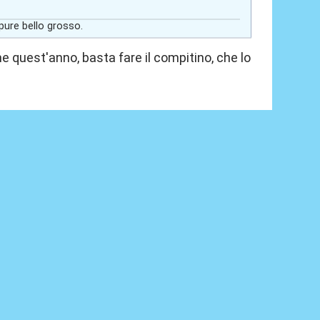
ure bello grosso.
e quest'anno, basta fare il compitino, che lo