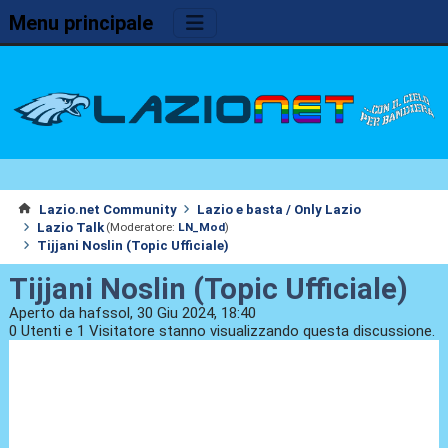
Menu principale
Lazio.net Community
Lazio e basta / Only Lazio
Lazio Talk
(Moderatore:
LN_Mod
)
Tijjani Noslin (Topic Ufficiale)
Tijjani Noslin (Topic Ufficiale)
Aperto da hafssol, 30 Giu 2024, 18:40
0 Utenti e 1 Visitatore stanno visualizzando questa discussione.