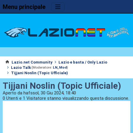
Menu principale
Lazio.net Community
Lazio e basta / Only Lazio
Lazio Talk
(Moderatore:
LN_Mod
)
Tijjani Noslin (Topic Ufficiale)
Tijjani Noslin (Topic Ufficiale)
Aperto da hafssol, 30 Giu 2024, 18:40
0 Utenti e 1 Visitatore stanno visualizzando questa discussione.