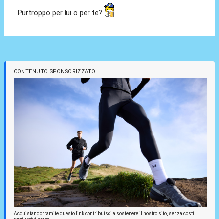
Purtroppo per lui o per te?
CONTENUTO SPONSORIZZATO
Acquistando tramite questo link contribuisci a sostenere il nostro sito, senza costi