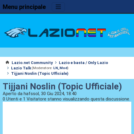
Menu principale
Lazio.net Community
Lazio e basta / Only Lazio
Lazio Talk
(Moderatore:
LN_Mod
)
Tijjani Noslin (Topic Ufficiale)
Tijjani Noslin (Topic Ufficiale)
Aperto da hafssol, 30 Giu 2024, 18:40
0 Utenti e 1 Visitatore stanno visualizzando questa discussione.