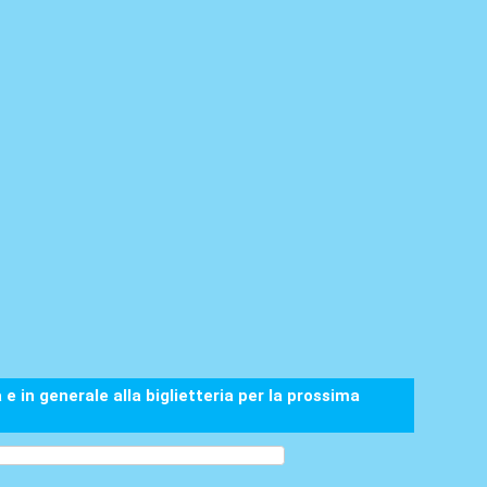
in generale alla biglietteria per la prossima