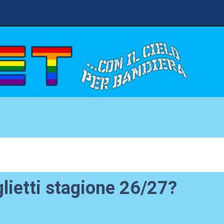
lietti stagione 26/27?