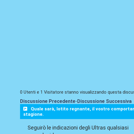
0 Utenti e 1 Visitatore stanno visualizzando questa discu
Discussione Precedente
-
Discussione Successiva
Quale sarà, lotito regnante, il vostro comporta
stagione.
Seguirò le indicazioni degli Ultras qualsiasi