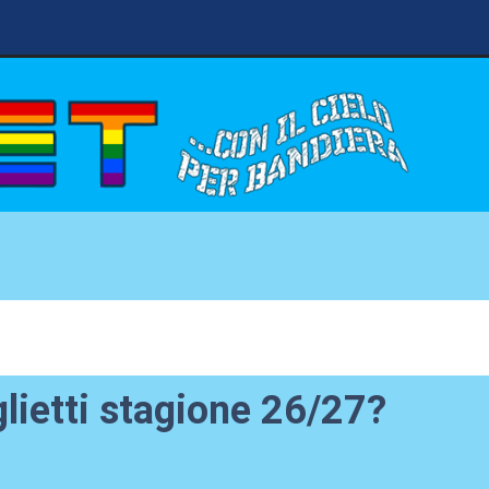
lietti stagione 26/27?