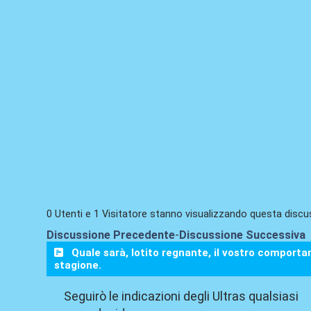
0 Utenti e 1 Visitatore stanno visualizzando questa discu
Discussione Precedente
-
Discussione Successiva
Quale sarà, lotito regnante, il vostro comporta
stagione.
Seguirò le indicazioni degli Ultras qualsiasi