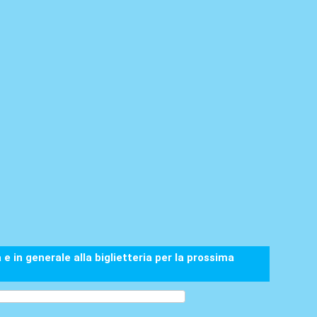
in generale alla biglietteria per la prossima