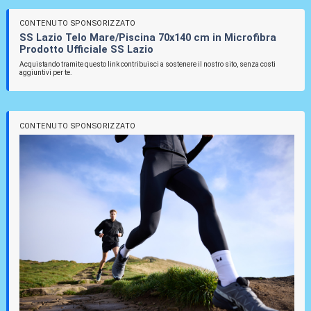
CONTENUTO SPONSORIZZATO
SS Lazio Telo Mare/Piscina 70x140 cm in Microfibra
Prodotto Ufficiale SS Lazio
Acquistando tramite questo link contribuisci a sostenere il nostro sito, senza costi
aggiuntivi per te.
CONTENUTO SPONSORIZZATO