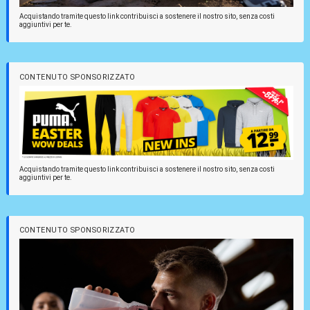
Acquistando tramite questo link contribuisci a sostenere il nostro sito, senza costi
aggiuntivi per te.
CONTENUTO SPONSORIZZATO
Acquistando tramite questo link contribuisci a sostenere il nostro sito, senza costi
aggiuntivi per te.
CONTENUTO SPONSORIZZATO