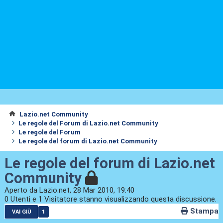
Lazio.net Community
Le regole del Forum di Lazio.net Community
Le regole del Forum
Le regole del forum di Lazio.net Community
Le regole del forum di Lazio.net
Community
Aperto da Lazio.net, 28 Mar 2010, 19:40
0 Utenti e 1 Visitatore stanno visualizzando questa discussione.
Stampa
1
VAI GIÙ