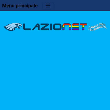
Menu principale