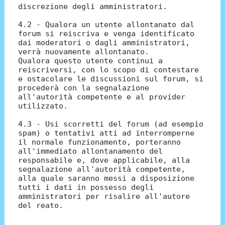
discrezione degli amministratori.
4.2 - Qualora un utente allontanato dal
forum si reiscriva e venga identificato
dai moderatori o dagli amministratori,
verrà nuovamente allontanato.
Qualora questo utente continui a
reiscriversi, con lo scopo di contestare
e ostacolare le discussioni sul forum, si
procederà con la segnalazione
all'autorità competente e al provider
utilizzato.
4.3 - Usi scorretti del forum (ad esempio
spam) o tentativi atti ad interromperne
il normale funzionamento, porteranno
all'immediato allontanamento del
responsabile e, dove applicabile, alla
segnalazione all'autorità competente,
alla quale saranno messi a disposizione
tutti i dati in possesso degli
amministratori per risalire all'autore
del reato.