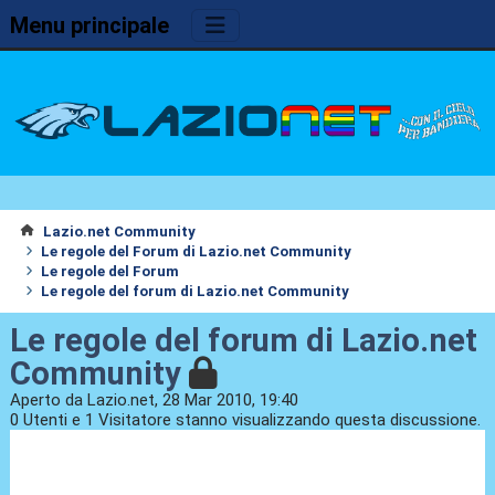
Menu principale
Lazio.net Community
Le regole del Forum di Lazio.net Community
Le regole del Forum
Le regole del forum di Lazio.net Community
Le regole del forum di Lazio.net
Community
Aperto da Lazio.net, 28 Mar 2010, 19:40
0 Utenti e 1 Visitatore stanno visualizzando questa discussione.