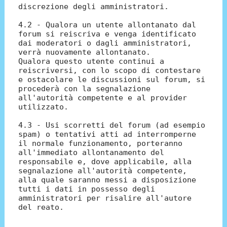
discrezione degli amministratori.
4.2 - Qualora un utente allontanato dal
forum si reiscriva e venga identificato
dai moderatori o dagli amministratori,
verrà nuovamente allontanato.
Qualora questo utente continui a
reiscriversi, con lo scopo di contestare
e ostacolare le discussioni sul forum, si
procederà con la segnalazione
all'autorità competente e al provider
utilizzato.
4.3 - Usi scorretti del forum (ad esempio
spam) o tentativi atti ad interromperne
il normale funzionamento, porteranno
all'immediato allontanamento del
responsabile e, dove applicabile, alla
segnalazione all'autorità competente,
alla quale saranno messi a disposizione
tutti i dati in possesso degli
amministratori per risalire all'autore
del reato.