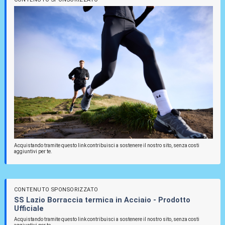
Acquistando tramite questo link contribuisci a sostenere il nostro sito, senza costi
aggiuntivi per te.
CONTENUTO SPONSORIZZATO
SS Lazio Borraccia termica in Acciaio - Prodotto
Ufficiale
Acquistando tramite questo link contribuisci a sostenere il nostro sito, senza costi