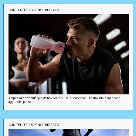
CONTENUTO SPONSORIZZATO
Acquistando tramite questo link contribuisci a sostenere il nostro sito, senza costi
aggiuntivi per te.
CONTENUTO SPONSORIZZATO