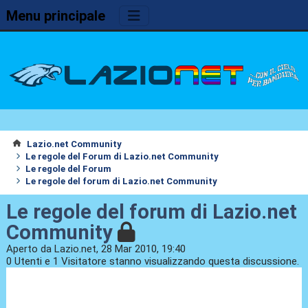
Menu principale
Lazio.net Community
Le regole del Forum di Lazio.net Community
Le regole del Forum
Le regole del forum di Lazio.net Community
Le regole del forum di Lazio.net
Community
Aperto da Lazio.net, 28 Mar 2010, 19:40
0 Utenti e 1 Visitatore stanno visualizzando questa discussione.