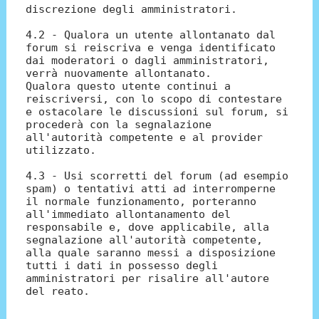
discrezione degli amministratori.
4.2 - Qualora un utente allontanato dal
forum si reiscriva e venga identificato
dai moderatori o dagli amministratori,
verrà nuovamente allontanato.
Qualora questo utente continui a
reiscriversi, con lo scopo di contestare
e ostacolare le discussioni sul forum, si
procederà con la segnalazione
all'autorità competente e al provider
utilizzato.
4.3 - Usi scorretti del forum (ad esempio
spam) o tentativi atti ad interromperne
il normale funzionamento, porteranno
all'immediato allontanamento del
responsabile e, dove applicabile, alla
segnalazione all'autorità competente,
alla quale saranno messi a disposizione
tutti i dati in possesso degli
amministratori per risalire all'autore
del reato.