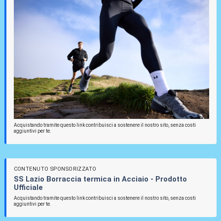
Acquistando tramite questo link contribuisci a sostenere il nostro sito, senza costi
aggiuntivi per te.
CONTENUTO SPONSORIZZATO
SS Lazio Borraccia termica in Acciaio - Prodotto
Ufficiale
Acquistando tramite questo link contribuisci a sostenere il nostro sito, senza costi
aggiuntivi per te.