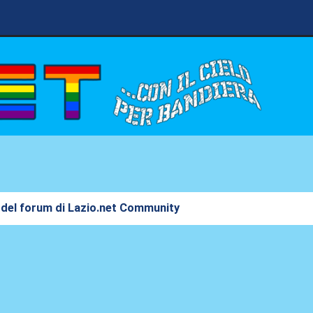
 del forum di Lazio.net Community