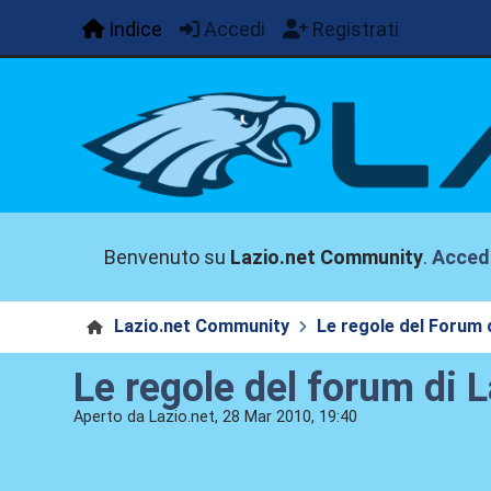
Indice
Accedi
Registrati
Benvenuto su
Lazio.net Community
.
Acced
Lazio.net Community
Le regole del Forum 
Le regole del forum di
Aperto da Lazio.net, 28 Mar 2010, 19:40