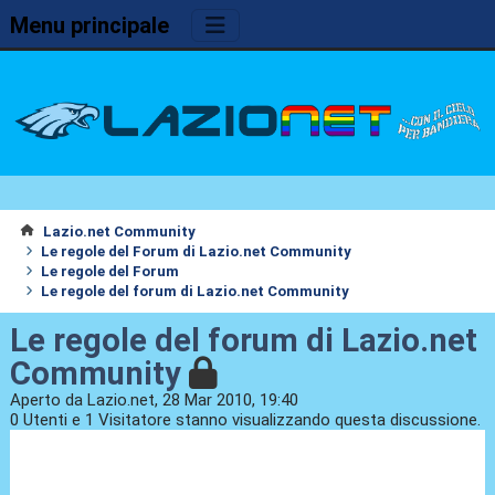
Menu principale
Lazio.net Community
Le regole del Forum di Lazio.net Community
Le regole del Forum
Le regole del forum di Lazio.net Community
Le regole del forum di Lazio.net
Community
Aperto da Lazio.net, 28 Mar 2010, 19:40
0 Utenti e 1 Visitatore stanno visualizzando questa discussione.