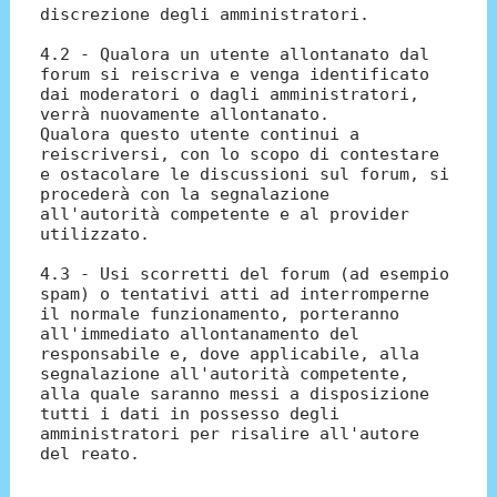
discrezione degli amministratori.
4.2 - Qualora un utente allontanato dal
forum si reiscriva e venga identificato
dai moderatori o dagli amministratori,
verrà nuovamente allontanato.
Qualora questo utente continui a
reiscriversi, con lo scopo di contestare
e ostacolare le discussioni sul forum, si
procederà con la segnalazione
all'autorità competente e al provider
utilizzato.
4.3 - Usi scorretti del forum (ad esempio
spam) o tentativi atti ad interromperne
il normale funzionamento, porteranno
all'immediato allontanamento del
responsabile e, dove applicabile, alla
segnalazione all'autorità competente,
alla quale saranno messi a disposizione
tutti i dati in possesso degli
amministratori per risalire all'autore
del reato.