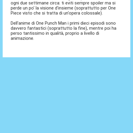
ogni due settimane circa: ti eviti sempre spoiler ma si
perde un po' la visione d'insieme (soprattutto per One
Piece visto che si tratta di un'opera colossale).
Dell'anime di One Punch Man i primi dieci episodi sono
davvero fantastici (soprattutto la fine), mentre poi ha
perso tantissimo in qualità, proprio a livello di
animazione.