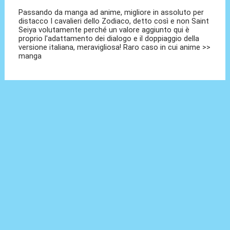
Passando da manga ad anime, migliore in assoluto per
distacco I cavalieri dello Zodiaco, detto così e non Saint
Seiya volutamente perché un valore aggiunto qui è
proprio l'adattamento dei dialogo e il doppiaggio della
versione italiana, meravigliosa! Raro caso in cui anime >>
manga