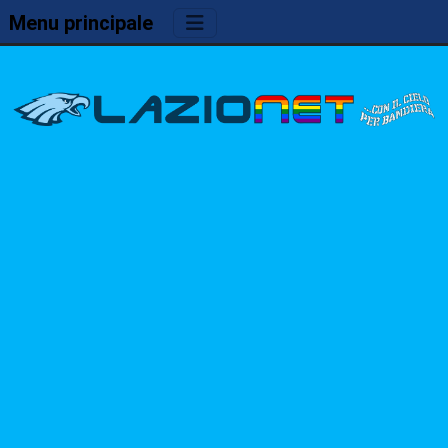
Menu principale