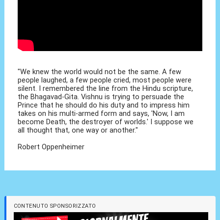
"We knew the world would not be the same. A few
people laughed, a few people cried, most people were
silent. I remembered the line from the Hindu scripture,
the Bhagavad-Gita. Vishnu is trying to persuade the
Prince that he should do his duty and to impress him
takes on his multi-armed form and says, 'Now, I am
become Death, the destroyer of worlds.' I suppose we
all thought that, one way or another."
Robert Oppenheimer
CONTENUTO SPONSORIZZATO