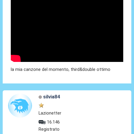
la mia canzone del momento, third&double ottimo
silvia84
Lazionetter
16.146
Registrato