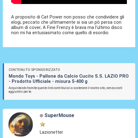
A proposito di Cat Power non posso che condividere gli
elogi, peccato che ultimamente si sia un pò persa con
album di cover; A Fine Frenzy è brava ma l'ultimo disco
non mi ha entusiasmato come quello di esordio.
CONTENUTO SPONSORIZZATO
Mondo Toys - Pallone da Calcio Cucito S.S. LAZIO PRO
- Prodotto Ufficiale - misura 5-400 g
Acquistando tramite questo link contribuisci a sostenere il nostro sito, senza costi
aggiuntivi per te.
SuperMouse
Lazionetter